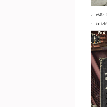
3、完成
4、前往地