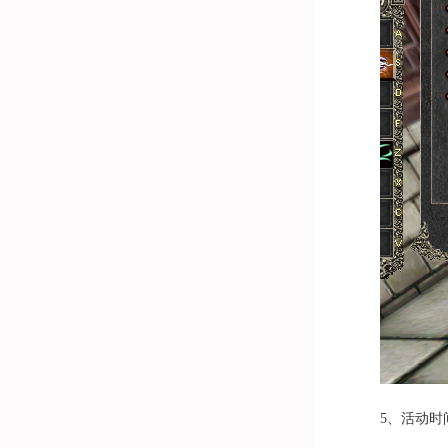
5、活动时间：