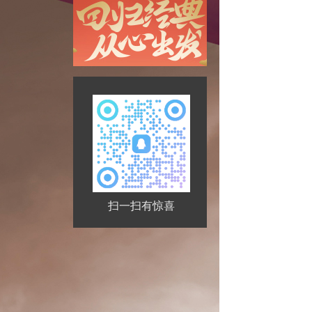
扫一扫有惊喜