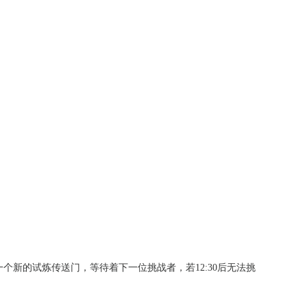
个新的试炼传送门，等待着下一位挑战者，若12:30后无法挑