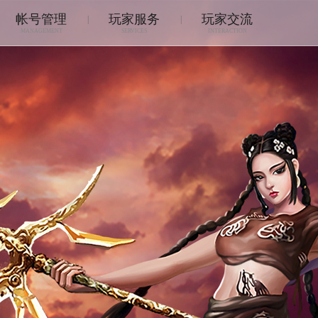
帐号管理
玩家服务
玩家交流
|
|
MANAGEMENT
SERVICES
INTERACTION